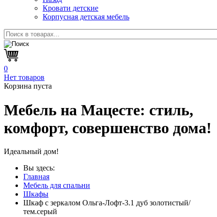
Кровати детские
Корпусная детская мебель
0
Нет товаров
Корзина пуста
Мебель на Мацесте:
стиль,
комфорт, совершенство дома!
Идеальный дом!
Вы здесь:
Главная
Мебель для спальни
Шкафы
Шкаф с зеркалом Ольга-Лофт-3.1 дуб золотистый/
тем.серый