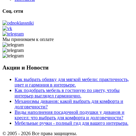
Соц. сети
Мы принимаем к оплате
Акции и Новости
Как выбрать обивку для мягкой мебели: практичность,
цвет и гармония в интерьере.
Как подобрать мебель в гостиную по цвету, чтобы
интерьер выглядел гармонично.
Механизмы диванов: какой выбрать для комфорта и
долговечности?
Виды наполнения посадочной подушки у диванов и
кресел: что выбрать для комфорта и долговечности?
Мебельные ручки - полный гид для вашего интерьера.
© 2005 - 2026 Все права защищены.