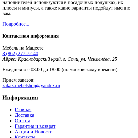
наполнителей используются в посадочных подушках, их
плюсы и минусы, а также какие варианты подойдут именно
вам.
Подробнее...
Контактная информация
Мебель на Мацесте
8 (862) 277-72-40
Адрес:
Краснодарский край, г. Сочи, ул. Чекменёва, 25
Ежедневно с 08:00 до 18:00 (по московскому времени)
Прием заказов:
zakaz-mebelshop@yandex.ru
Информация
Главная
Доставка
Оплата
Гарантия и возврат
Акции и Новости
Контакты