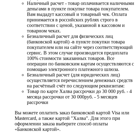
Наличный расчет - товар оплачивается наличными
деньгами в пункте покупке товара покупателем.
Вам выдадут кассовый и товарный чек. Оплата
принимается в российских рублях строго в
соответствии с ценой, указанной в кассовом и
товарном чеках.
Безналичный расчет для физических лиц
(банковской картой) -в пункте покупки товара
покупателем или на сайте через соответствующий
сервис. В этом случае производится предоплата
100% стоимости заказанных товаров. Все
операции по банковским картам осуществляются с
помощью электронного платежного шлюза.
Безналичный расчет (для юридических лиц)
осуществляется перечислением денежных средств
на расчётный счёт по следующим реквизитам:
Товар по карте Халва рассрочки до 30 000 руб. - 4
месяца рассрочки от 30 000руб. - 5 месяцев
рассрочки
Вы можете оплатить заказ банковской картой Visa или
Mastercard, а также картой "Халва". Для этого при
оформлении заказа выберите способ оплаты
«Банковской картой».