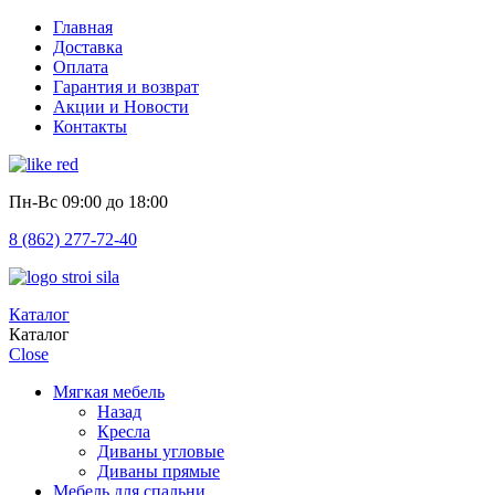
Главная
Доставка
Оплата
Гарантия и возврат
Акции и Новости
Контакты
Пн-Вс
09:00 до 18:00
8 (862) 277-72-40
Каталог
Каталог
Close
Мягкая мебель
Назад
Кресла
Диваны угловые
Диваны прямые
Мебель для спальни