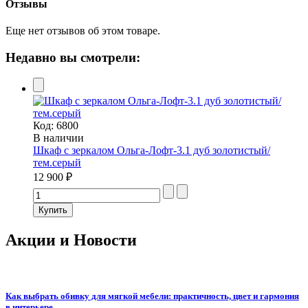
Отзывы
Еще нет отзывов об этом товаре.
Недавно вы смотрели:
Код:
6800
В наличии
Шкаф с зеркалом Ольга-Лофт-3.1 дуб золотистый/
тем.серый
12 900 ₽
Акции и Новости
Как выбрать обивку для мягкой мебели: практичность, цвет и гармония
в интерьере.