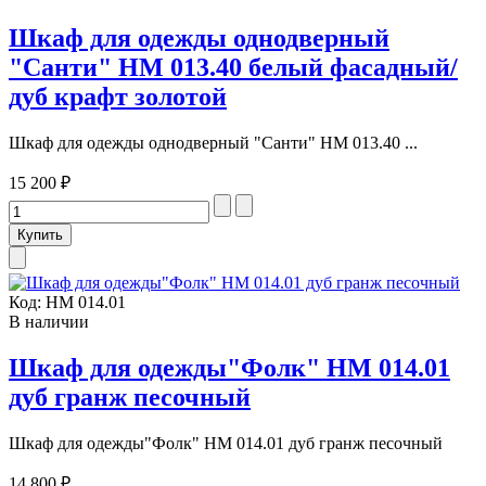
Шкаф для одежды однодверный
"Санти" НМ 013.40 белый фасадный/
дуб крафт золотой
Шкаф для одежды однодверный "Санти" НМ 013.40 ...
15 200 ₽
Код:
НМ 014.01
В наличии
Шкаф для одежды"Фолк" НМ 014.01
дуб гранж песочный
Шкаф для одежды"Фолк" НМ 014.01 дуб гранж песочный
14 800 ₽