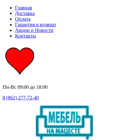
Главная
Доставка
Оплата
Гарантия и возврат
Акции и Новости
Контакты
Пн-Вс
09:00 до 18:00
8 (862) 277-72-40