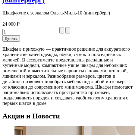
(винтерберг)
Шкаф-купе с зеркалом Ольга-Милк-10 (винтерберг)
24 000 ₽
Шкафы в прихожую — практичное решение для аккуратного
хранения верхней одежды, обуви, сумок и повседневных
мелочей. В ассортименте представлены распашные и
купейные модели, компактные узкие шкафы для небольших
помещений и вместительные варианты с полками, штангой,
ящиками и зеркалом. Разнообразие размеров, цветов и
дизайнов позволяет подобрать мебель под любой интерьер —
от классики до современного минимализма. Шкафы помогают
рационально использовать пространство прихожей,
поддерживать порядок и создавать удобную зону хранения с
первых шагов в доме.
Акции и Новости