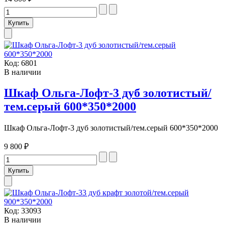
Код:
6801
В наличии
Шкаф Ольга-Лофт-3 дуб золотистый/
тем.серый 600*350*2000
Шкаф Ольга-Лофт-3 дуб золотистый/тем.серый 600*350*2000
9 800 ₽
Код:
33093
В наличии