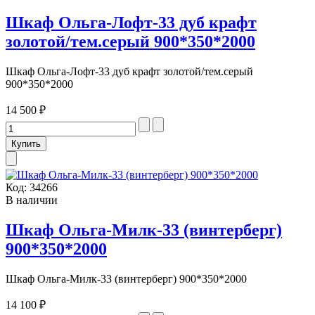
Шкаф Ольга-Лофт-33 дуб крафт
золотой/тем.серый 900*350*2000
Шкаф Ольга-Лофт-33 дуб крафт золотой/тем.серый
900*350*2000
14 500 ₽
Код:
34266
В наличии
Шкаф Ольга-Милк-33 (винтерберг)
900*350*2000
Шкаф Ольга-Милк-33 (винтерберг) 900*350*2000
14 100 ₽