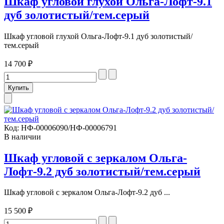
Шкаф угловой глухой Ольга-Лофт-9.1
дуб золотистый/тем.серый
Шкаф угловой глухой Ольга-Лофт-9.1 дуб золотистый/
тем.серый
14 700 ₽
Код:
НФ-00006090/НФ-00006791
В наличии
Шкаф угловой с зеркалом Ольга-
Лофт-9.2 дуб золотистый/тем.серый
Шкаф угловой с зеркалом Ольга-Лофт-9.2 дуб ...
15 500 ₽