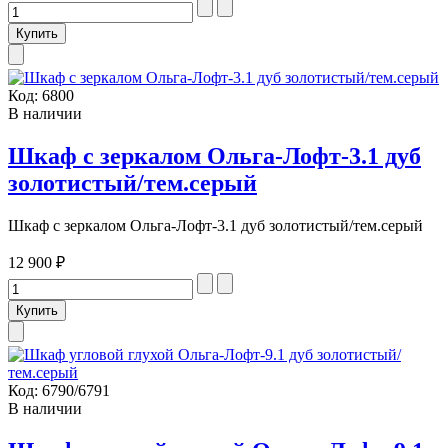
Код:
6800
В наличии
Шкаф с зеркалом Ольга-Лофт-3.1 дуб
золотистый/тем.серый
Шкаф с зеркалом Ольга-Лофт-3.1 дуб золотистый/тем.серый
12 900 ₽
Код:
6790/6791
В наличии