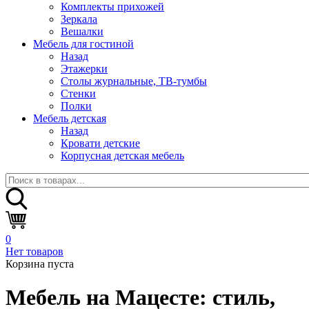
Комплекты прихожей
Зеркала
Вешалки
Мебель для гостиной
Назад
Этажерки
Столы журнальные, ТВ-тумбы
Стенки
Полки
Мебель детская
Назад
Кровати детские
Корпусная детская мебель
0
Нет товаров
Корзина пуста
Мебель на Мацесте:
стиль,