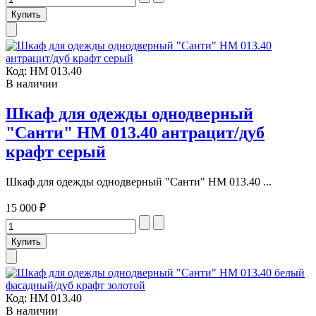
Код:
НМ 013.40
В наличии
Шкаф для одежды однодверный
"Санти" НМ 013.40 антрацит/дуб
крафт серый
Шкаф для одежды однодверный "Санти" НМ 013.40 ...
15 000 ₽
Код:
НМ 013.40
В наличии