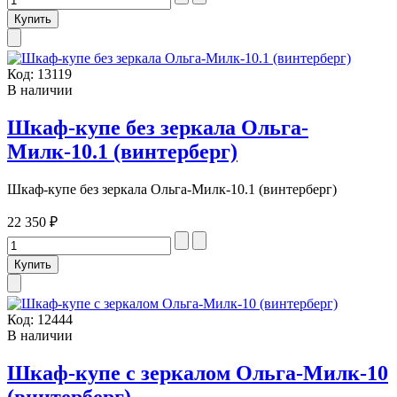
Код:
13119
В наличии
Шкаф-купе без зеркала Ольга-
Милк-10.1 (винтерберг)
Шкаф-купе без зеркала Ольга-Милк-10.1 (винтерберг)
22 350 ₽
Код:
12444
В наличии
Шкаф-купе с зеркалом Ольга-Милк-10