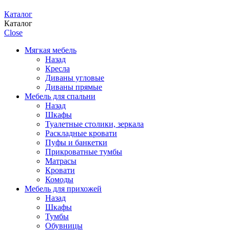
Каталог
Каталог
Close
Мягкая мебель
Назад
Кресла
Диваны угловые
Диваны прямые
Мебель для спальни
Назад
Шкафы
Туалетные столики, зеркала
Раскладные кровати
Пуфы и банкетки
Прикроватные тумбы
Матрасы
Кровати
Комоды
Мебель для прихожей
Назад
Шкафы
Тумбы
Обувницы