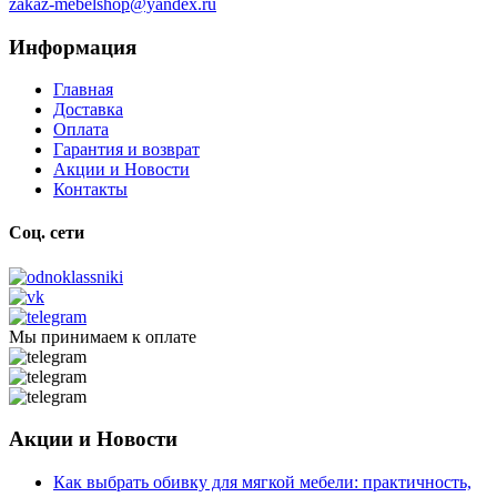
zakaz-mebelshop@yandex.ru
Информация
Главная
Доставка
Оплата
Гарантия и возврат
Акции и Новости
Контакты
Соц. сети
Мы принимаем к оплате
Акции и Новости
Как выбрать обивку для мягкой мебели: практичность,