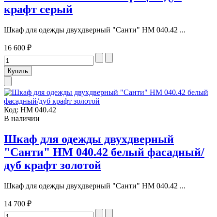
крафт серый
Шкаф для одежды двухдверный "Санти" НМ 040.42 ...
16 600 ₽
Код:
НМ 040.42
В наличии
Шкаф для одежды двухдверный
"Санти" НМ 040.42 белый фасадный/
дуб крафт золотой
Шкаф для одежды двухдверный "Санти" НМ 040.42 ...
14 700 ₽