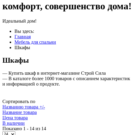
комфорт, совершенство дома!
Идеальный дом!
Вы здесь:
Главная
Мебель для спальни
Шкафы
Шкафы
— Купить шкаф в интернет-магазине Строй Сила
— В каталоге более 1000 товаров с описанием характеристик
и информацией о продукте.
Сортировать по
Названию товара +/-
Название товара
Цена товара
В наличии
Показано 1 - 14 из 14