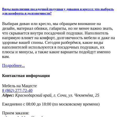
Виды наполнения посадочной подушки у диванов и кресел: что выбрать
для комфорта и долговечности?
Выбирая диван или кресло, мы обращаем внимание на
дизайн, материал обивки, габариты, но не менее важно знать,
что скрывается внутри посадочной подушки. Наполнитель
напрямую влияет на комфорт, долговечность мебели и даже на
здоровье вашей спины. Сегодня разберёмся, какие виды
наполнителей используются в посадочных подушках, их
плюсы и минусы, а также какие варианты подойдут именно
вам.
Подробнее...
Контактная информация
Мебель на Мацесте
8 (862) 277-72-40
Адрес:
Краснодарский край, г. Сочи, ул. Чекменёва, 25
Ежедневно с 08:00 до 18:00 (по московскому времени)
Прием заказов: