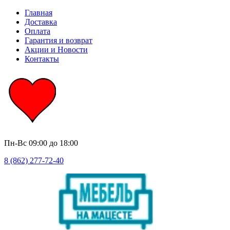
Главная
Доставка
Оплата
Гарантия и возврат
Акции и Новости
Контакты
Пн-Вс
09:00 до 18:00
8 (862) 277-72-40