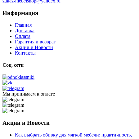
zakaz-mebelshop@yandex.ru
Информация
Главная
Доставка
Оплата
Гарантия и возврат
Акции и Новости
Контакты
Соц. сети
Мы принимаем к оплате
Акции и Новости
Как выбрать обивку для мягкой мебели: практичность,