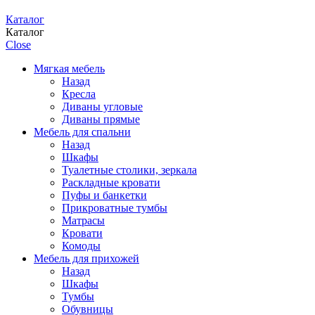
Каталог
Каталог
Close
Мягкая мебель
Назад
Кресла
Диваны угловые
Диваны прямые
Мебель для спальни
Назад
Шкафы
Туалетные столики, зеркала
Раскладные кровати
Пуфы и банкетки
Прикроватные тумбы
Матрасы
Кровати
Комоды
Мебель для прихожей
Назад
Шкафы
Тумбы
Обувницы