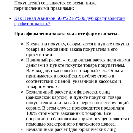
Покупатель) соглашается со всеми ниже
перечисленными правилами:
Как Пенал Авиньон 500*2216*506 дуб крафт золотой/
графит оплатить?
При оформлении заказа укажите форму оплаты.
Кредит на покупку, оформляется в пункте покупки
товара на основании заказа покупателя в его
присутствии.
Наличный расчет - товар оплачивается наличными
деньгами в пункте покупке товара покупателем.
Вам выдадут кассовый и товарный чек. Оплата
принимается в российских рублях строго в
соответствии с ценой, указанной в кассовом и
товарном чеках.
Безналичный расчет для физических лиц
(банковской картой) -в пункте покупки товара
покупателем или на сайте через соответствующий
сервис. В этом случае производится предоплата
100% стоимости заказанных товаров. Все
операции по банковским картам осуществляются с
помощью электронного платежного шлюза.
Безналичный расчет (для юридических лиц)