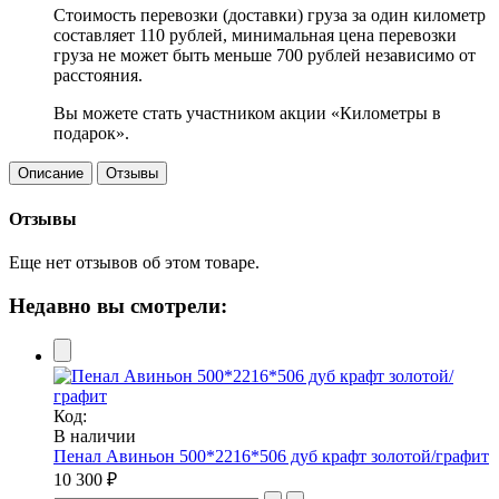
Стоимость перевозки (доставки) груза за один километр
составляет 110 рублей, минимальная цена перевозки
груза не может быть меньше 700 рублей независимо от
расстояния.
Вы можете стать участником акции «Километры в
подарок».
Описание
Отзывы
Отзывы
Еще нет отзывов об этом товаре.
Недавно вы смотрели:
Код:
В наличии
Пенал Авиньон 500*2216*506 дуб крафт золотой/графит
10 300 ₽