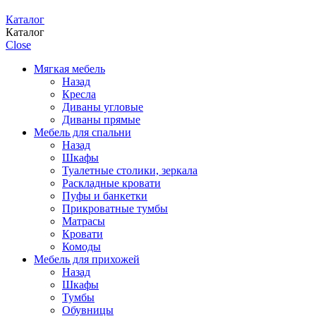
Каталог
Каталог
Close
Мягкая мебель
Назад
Кресла
Диваны угловые
Диваны прямые
Мебель для спальни
Назад
Шкафы
Туалетные столики, зеркала
Раскладные кровати
Пуфы и банкетки
Прикроватные тумбы
Матрасы
Кровати
Комоды
Мебель для прихожей
Назад
Шкафы
Тумбы
Обувницы