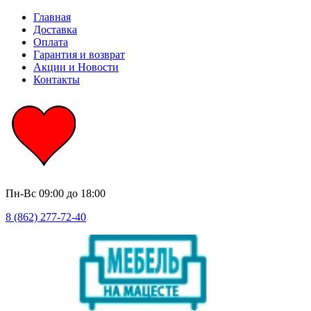
Главная
Доставка
Оплата
Гарантия и возврат
Акции и Новости
Контакты
Пн-Вс
09:00 до 18:00
8 (862) 277-72-40