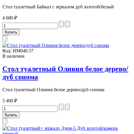
Стол туалетный Байкал с зеркалом дуб золотой/белый
4 680 ₽
Код:
НМ040.57
В наличии
Стол туалетный Оливия белое дерево/
дуб сонома
Стол туалетный Оливия белое дерево/дуб сонома
5 400 ₽