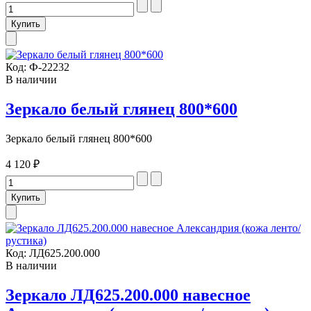
Код:
Ф-22232
В наличии
Зеркало белый глянец 800*600
Зеркало белый глянец 800*600
4 120 ₽
Код:
ЛД625.200.000
В наличии
Зеркало ЛД625.200.000 навесное