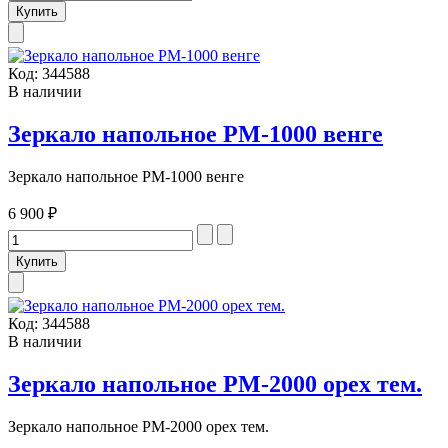
Код:
344588
В наличии
Зеркало напольное РМ-1000 венге
Зеркало напольное РМ-1000 венге
6 900 ₽
Код:
344588
В наличии
Зеркало напольное РМ-2000 орех тем.
Зеркало напольное РМ-2000 орех тем.