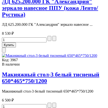
ЛД 625.200.000 ГК "Александрия"
зеркало навесное ППУ (кожа Ленто/
Рустика)
ЛД 625.200.000 ГК "Александрия" зеркало навесное ...
8 530 ₽
Код:
3967
В наличии
Макияжный стол-3 белый тисненый
650*465*750/1200
Макияжный стол-3 белый тисненый 650*465*750/1200
6 500 ₽