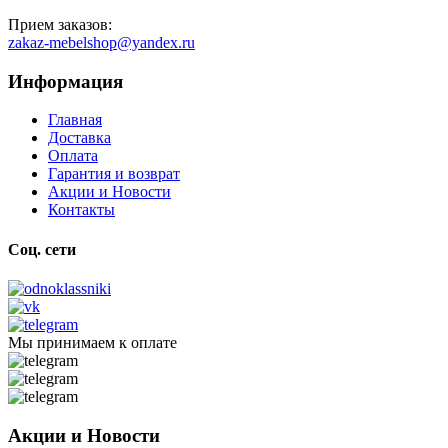
Прием заказов:
zakaz-mebelshop@yandex.ru
Информация
Главная
Доставка
Оплата
Гарантия и возврат
Акции и Новости
Контакты
Соц. сети
Мы принимаем к оплате
Акции и Новости