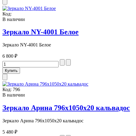
Код:
В наличии
Зеркало NY-4001 Белое
Зеркало NY-4001 Белое
6 800 ₽
Код:
796
В наличии
Зеркало Арина 796х1050х20 кальвадос
Зеркало Арина 796х1050х20 кальвадос
5 480 ₽