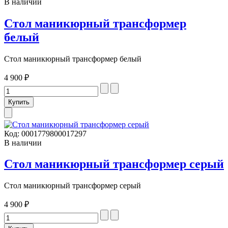
В наличии
Стол маникюрный трансформер
белый
Стол маникюрный трансформер белый
4 900 ₽
Код:
0001779800017297
В наличии
Стол маникюрный трансформер серый
Стол маникюрный трансформер серый
4 900 ₽