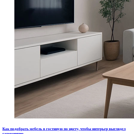
Как подобрать мебель в гостиную по цвету, чтобы интерьер выглядел
гармонично.