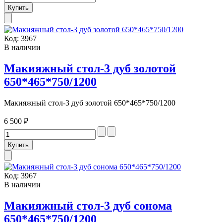
Код:
3967
В наличии
Макияжный стол-3 дуб золотой
650*465*750/1200
Макияжный стол-3 дуб золотой 650*465*750/1200
6 500 ₽
Код:
3967
В наличии
Макияжный стол-3 дуб сонома
650*465*750/1200