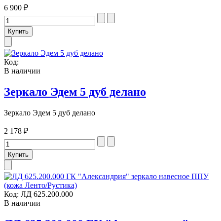
6 900 ₽
Код:
В наличии
Зеркало Эдем 5 дуб делано
Зеркало Эдем 5 дуб делано
2 178 ₽
Код:
ЛД 625.200.000
В наличии