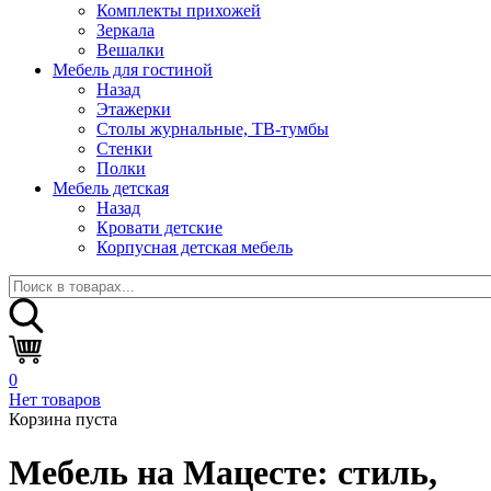
Комплекты прихожей
Зеркала
Вешалки
Мебель для гостиной
Назад
Этажерки
Столы журнальные, ТВ-тумбы
Стенки
Полки
Мебель детская
Назад
Кровати детские
Корпусная детская мебель
0
Нет товаров
Корзина пуста
Мебель на Мацесте:
стиль,