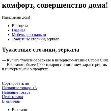
комфорт, совершенство дома!
Идеальный дом!
Вы здесь:
Главная
Мебель для спальни
Туалетные столики, зеркала
Туалетные столики, зеркала
— Купить туалетное зеркало в интернет-магазине Строй Сила
— В каталоге более 1000 товаров с описанием характеристик
и информацией о продукте.
Сортировать по
Названию товара +/-
Название товара
Цена товара
В наличии
В начало