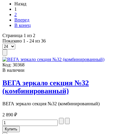
Назад
1
2
Вперед
В конец
Страница 1 из 2
Показано 1 - 24 из 36
Код:
30368
В наличии
ВЕГА зеркало секция №32
(комбинированный)
ВЕГА зеркало секция №32 (комбинированный)
2 890 ₽