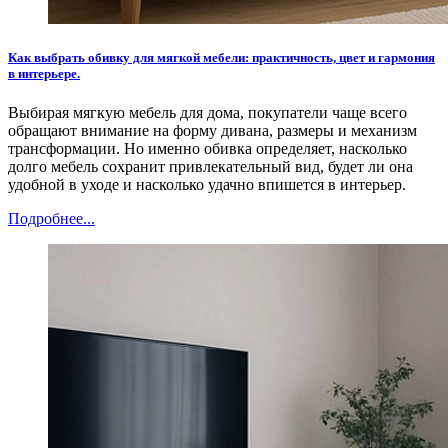
Как выбрать обивку для мягкой мебели: практичность, цвет и гармония
в интерьере.
Выбирая мягкую мебель для дома, покупатели чаще всего
обращают внимание на форму дивана, размеры и механизм
трансформации. Но именно обивка определяет, насколько
долго мебель сохранит привлекательный вид, будет ли она
удобной в уходе и насколько удачно впишется в интерьер.
Подробнее...