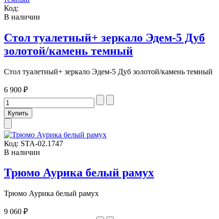
Код:
В наличии
Стол туалетный+ зеркало Эдем-5 Дуб
золотой/камень темный
Стол туалетный+ зеркало Эдем-5 Дуб золотой/камень темный
6 900 ₽
Код:
STA-02.1747
В наличии
Трюмо Аурика белый рамух
Трюмо Аурика белый рамух
9 060 ₽