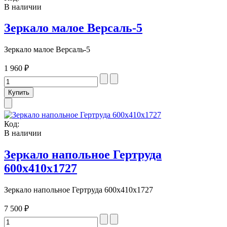
В наличии
Зеркало малое Версаль-5
Зеркало малое Версаль-5
1 960 ₽
Код:
В наличии
Зеркало напольное Гертруда
600х410х1727
Зеркало напольное Гертруда 600х410х1727
7 500 ₽