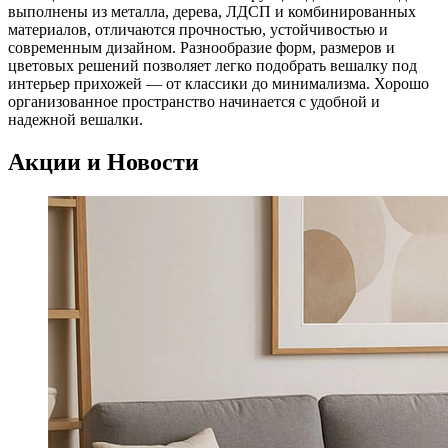
выполнены из металла, дерева, ЛДСП и комбинированных
материалов, отличаются прочностью, устойчивостью и
современным дизайном. Разнообразие форм, размеров и
цветовых решений позволяет легко подобрать вешалку под
интерьер прихожей — от классики до минимализма. Хорошо
организованное пространство начинается с удобной и
надежной вешалки.
Акции и Новости