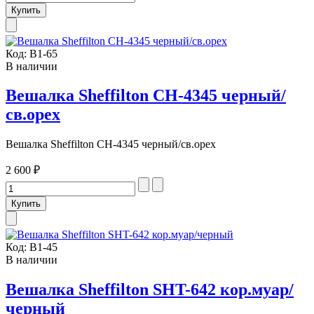
Код:
В1-65
В наличии
Вешалка Sheffilton CH-4345 черный/
св.орех
Вешалка Sheffilton CH-4345 черный/св.орех
2 600 ₽
Код:
В1-45
В наличии
Вешалка Sheffilton SHT-642 кор.муар/
черный