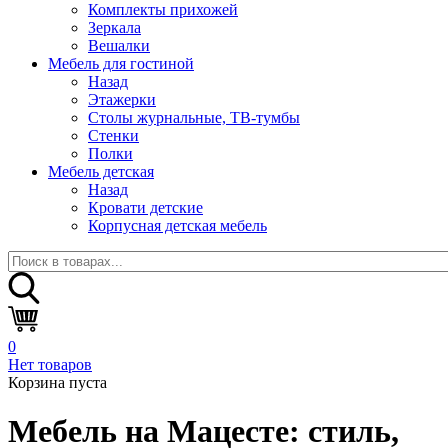
Комплекты прихожей
Зеркала
Вешалки
Мебель для гостиной
Назад
Этажерки
Столы журнальные, ТВ-тумбы
Стенки
Полки
Мебель детская
Назад
Кровати детские
Корпусная детская мебель
0
Нет товаров
Корзина пуста
Мебель на Мацесте:
стиль,