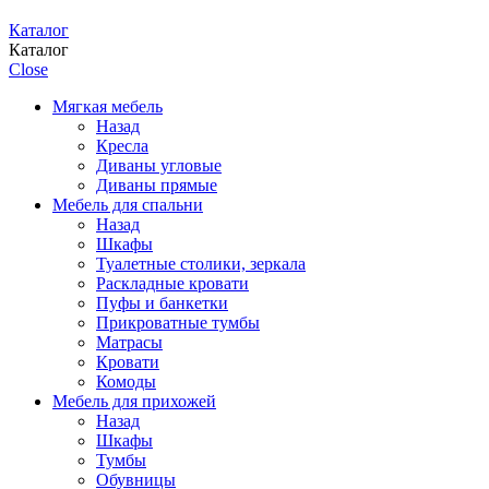
Каталог
Каталог
Close
Мягкая мебель
Назад
Кресла
Диваны угловые
Диваны прямые
Мебель для спальни
Назад
Шкафы
Туалетные столики, зеркала
Раскладные кровати
Пуфы и банкетки
Прикроватные тумбы
Матрасы
Кровати
Комоды
Мебель для прихожей
Назад
Шкафы
Тумбы
Обувницы