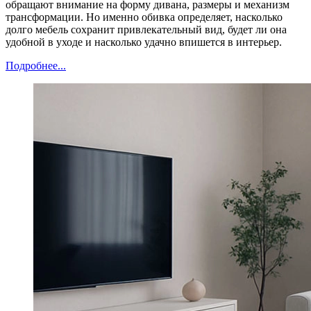
обращают внимание на форму дивана, размеры и механизм
трансформации. Но именно обивка определяет, насколько
долго мебель сохранит привлекательный вид, будет ли она
удобной в уходе и насколько удачно впишется в интерьер.
Подробнее...