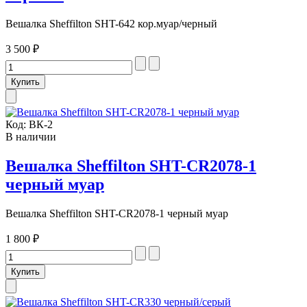
Вешалка Sheffilton SHT-642 кор.муар/черный
3 500 ₽
Код:
ВК-2
В наличии
Вешалка Sheffilton SHT-CR2078-1
черный муар
Вешалка Sheffilton SHT-CR2078-1 черный муар
1 800 ₽