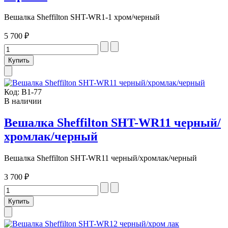
Вешалка Sheffilton SHT-WR1-1 хром/черный
5 700 ₽
Код:
В1-77
В наличии
Вешалка Sheffilton SHT-WR11 черный/
хромлак/черный
Вешалка Sheffilton SHT-WR11 черный/хромлак/черный
3 700 ₽