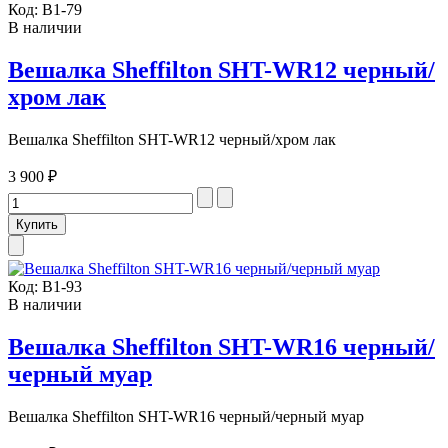
Код:
В1-79
В наличии
Вешалка Sheffilton SHT-WR12 черный/
хром лак
Вешалка Sheffilton SHT-WR12 черный/хром лак
3 900 ₽
Код:
В1-93
В наличии
Вешалка Sheffilton SHT-WR16 черный/
черный муар
Вешалка Sheffilton SHT-WR16 черный/черный муар