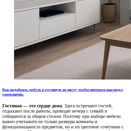
Как подобрать мебель в гостиную по цвету, чтобы интерьер выглядел
гармонично.
Гостиная — это сердце дома
. Здесь встречают гостей,
отдыхают после работы, проводят вечера с семьёй и
собираются за общим столом. Поэтому при выборе мебели
важно учитывать не только размеры комнаты и
функциональность предметов, но и их цветовое сочетание с