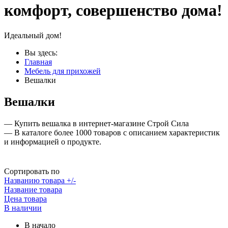
комфорт, совершенство дома!
Идеальный дом!
Вы здесь:
Главная
Мебель для прихожей
Вешалки
Вешалки
— Купить вешалка в интернет-магазине Строй Сила
— В каталоге более 1000 товаров с описанием характеристик
и информацией о продукте.
Сортировать по
Названию товара +/-
Название товара
Цена товара
В наличии
В начало