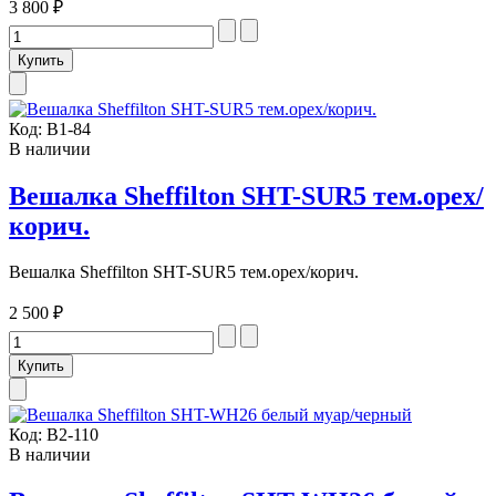
3 800 ₽
Код:
В1-84
В наличии
Вешалка Sheffilton SHT-SUR5 тем.орех/
корич.
Вешалка Sheffilton SHT-SUR5 тем.орех/корич.
2 500 ₽
Код:
В2-110
В наличии