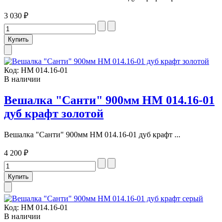
3 030 ₽
Код:
НМ 014.16-01
В наличии
Вешалка "Санти" 900мм НМ 014.16-01
дуб крафт золотой
Вешалка "Санти" 900мм НМ 014.16-01 дуб крафт ...
4 200 ₽
Код:
НМ 014.16-01
В наличии