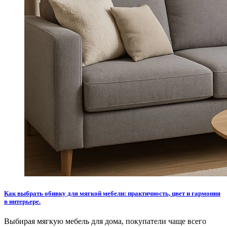
Как выбрать обивку для мягкой мебели: практичность, цвет и гармония
в интерьере.
Выбирая мягкую мебель для дома, покупатели чаще всего