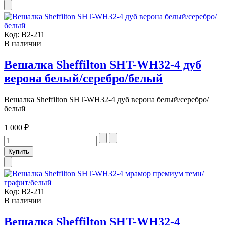
Код:
В2-211
В наличии
Вешалка Sheffilton SHT-WH32-4 дуб
верона белый/серебро/белый
Вешалка Sheffilton SHT-WH32-4 дуб верона белый/серебро/
белый
1 000 ₽
Код:
В2-211
В наличии
Вешалка Sheffilton SHT-WH32-4