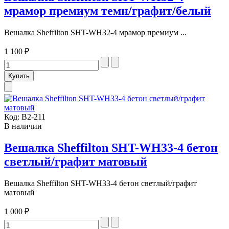
мрамор премиум темн/графит/белый
Вешалка Sheffilton SHT-WH32-4 мрамор премиум ...
1 100 ₽
Код:
В2-211
В наличии
Вешалка Sheffilton SHT-WH33-4 бетон
светлый/графит матовый
Вешалка Sheffilton SHT-WH33-4 бетон светлый/графит
матовый
1 000 ₽