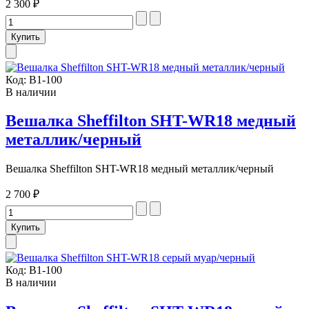
2 300 ₽
Код:
В1-100
В наличии
Вешалка Sheffilton SHT-WR18 медный
металлик/черный
Вешалка Sheffilton SHT-WR18 медный металлик/черный
2 700 ₽
Код:
В1-100
В наличии