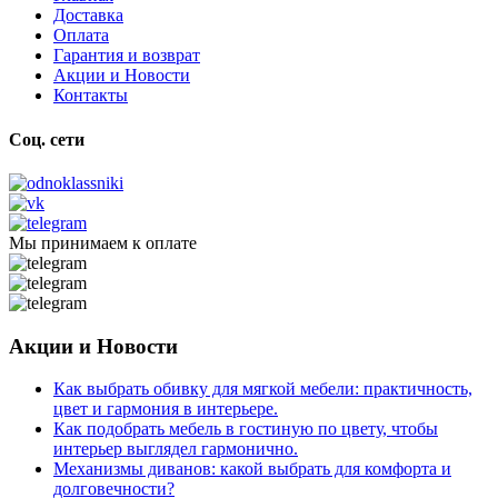
Доставка
Оплата
Гарантия и возврат
Акции и Новости
Контакты
Соц. сети
Мы принимаем к оплате
Акции и Новости
Как выбрать обивку для мягкой мебели: практичность,
цвет и гармония в интерьере.
Как подобрать мебель в гостиную по цвету, чтобы
интерьер выглядел гармонично.
Механизмы диванов: какой выбрать для комфорта и
долговечности?