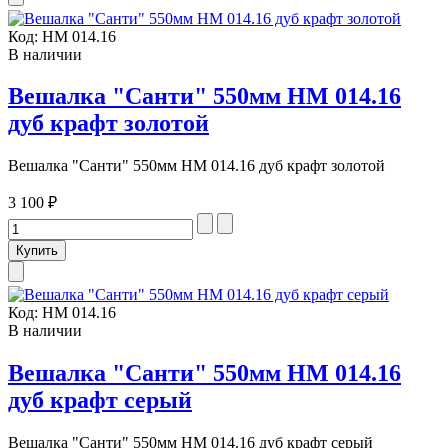
Код:
НМ 014.16
В наличии
Вешалка "Санти" 550мм НМ 014.16
дуб крафт золотой
Вешалка "Санти" 550мм НМ 014.16 дуб крафт золотой
3 100 ₽
Код:
НМ 014.16
В наличии
Вешалка "Санти" 550мм НМ 014.16
дуб крафт серый
Вешалка "Санти" 550мм НМ 014.16 дуб крафт серый