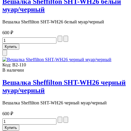
Вешалка Sheffilton SHT-WH26 белый
муар/черный
Вешалка Sheffilton SHT-WH26 белый муар/черный
600 ₽
Код:
В2-110
В наличии
Вешалка Sheffilton SHT-WH26 черный
муар/черный
Вешалка Sheffilton SHT-WH26 черный муар/черный
600 ₽