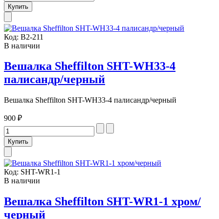
Код:
В2-211
В наличии
Вешалка Sheffilton SHT-WH33-4
палисандр/черный
Вешалка Sheffilton SHT-WH33-4 палисандр/черный
900 ₽
Код:
SHT-WR1-1
В наличии
Вешалка Sheffilton SHT-WR1-1 хром/
черный