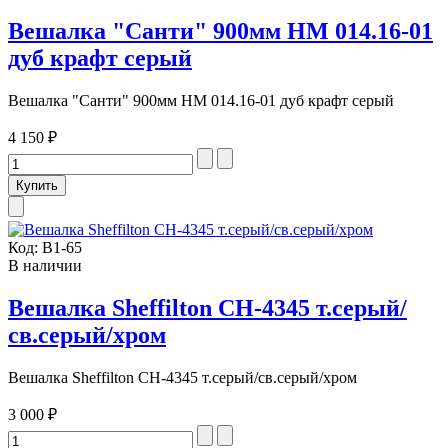
Вешалка "Санти" 900мм НМ 014.16-01
дуб крафт серый
Вешалка "Санти" 900мм НМ 014.16-01 дуб крафт серый
4 150 ₽
Код:
В1-65
В наличии
Вешалка Sheffilton CH-4345 т.серый/
св.серый/хром
Вешалка Sheffilton CH-4345 т.серый/св.серый/хром
3 000 ₽