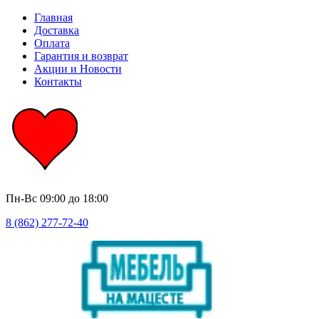
Главная
Доставка
Оплата
Гарантия и возврат
Акции и Новости
Контакты
Пн-Вс
09:00 до 18:00
8 (862) 277-72-40