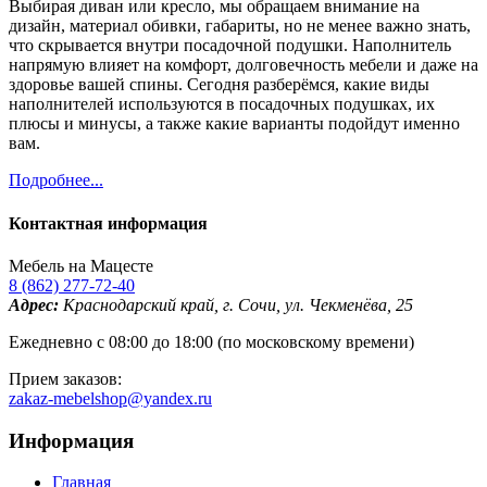
Выбирая диван или кресло, мы обращаем внимание на
дизайн, материал обивки, габариты, но не менее важно знать,
что скрывается внутри посадочной подушки. Наполнитель
напрямую влияет на комфорт, долговечность мебели и даже на
здоровье вашей спины. Сегодня разберёмся, какие виды
наполнителей используются в посадочных подушках, их
плюсы и минусы, а также какие варианты подойдут именно
вам.
Подробнее...
Контактная информация
Мебель на Мацесте
8 (862) 277-72-40
Адрес:
Краснодарский край, г. Сочи, ул. Чекменёва, 25
Ежедневно с 08:00 до 18:00 (по московскому времени)
Прием заказов:
zakaz-mebelshop@yandex.ru
Информация
Главная