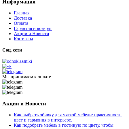
Информация
Главная
Доставка
Оплата
Гарантия и возврат
Акции и Новости
Контакты
Соц. сети
Мы принимаем к оплате
Акции и Новости
Как выбрать обивку для мягкой мебели: практичность,
цвет и гармония в интерьере.
Как подобрать мебель в гостиную по цвету, чтобы