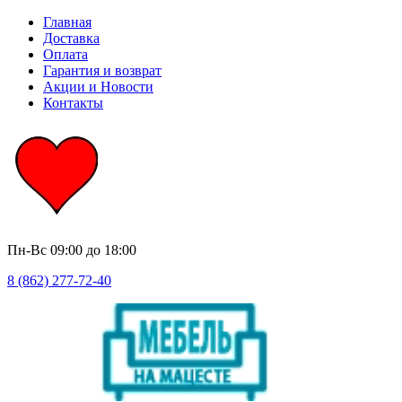
Главная
Доставка
Оплата
Гарантия и возврат
Акции и Новости
Контакты
Пн-Вс
09:00 до 18:00
8 (862) 277-72-40