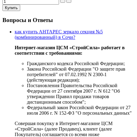
Вопросы и Ответы
как купить АНТАРЕС зеркало секция №5
(комбинированный) в Сочи?
Интернет-магазин ЦСМ «СтройСила» работает в
соответствии с требованиями:
Гражданского кодекса Российской Федерации;
Закона Российской Федерации "О защите прав
потребителей" от 07.02.1992 N 2300-1
(действующая редакция);
Постановления Правительства Российской
Федерации от 27 сентября 2007 г. N 612 "Об
утверждении Правил продажи товаров
дистанционным способом";
Федеральный закон Российской Федерации от 27
июля 2006 г. N 152-ФЗ "О персональных данных"
Совершая покупку в Интернет-магазине ЦСМ
«СтройСила» (далее Продавец), клиент (далее
Покупатель) соглашается со всеми ниже