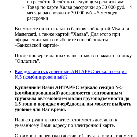
на расчётный счёт по следующим реквизитам:
Товар по карте Халва рассрочки до 30 000 руб. - 4
месяца рассрочки от 30 000руб. - 5 месяцев
рассрочки
Вы можете оплатить заказ банковской картой Visa или
Mastercard, а также картой "Халва". Для этого при
оформлении заказа выберите способ оплаты
«Банковской картой».
После проверки данных вашего заказа нажмите кнопку
"Оплатить".
Как доставить купленный АНТАРЕС зеркало секция
№5 (комбинированный)?
Купленный Вами АНТАРЕС зеркало секция №5
(комбинированный) доставляется тентованным
грузовым автомобилем малой грузоподъёмности до
1,5 тонн в порядке очерёдности, вы можете выбрать
удобное для Вас время.
Наш сотрудник рассчитает стоимость доставки к
указанному Вами адресу по электронной карте.
Стоимость перевозки (доставки) груза за один километр