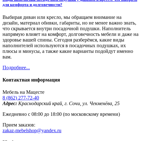
для комфорта и долговечности?
Выбирая диван или кресло, мы обращаем внимание на
дизайн, материал обивки, габариты, но не менее важно знать,
что скрывается внутри посадочной подушки. Наполнитель
напрямую влияет на комфорт, долговечность мебели и даже на
здоровье вашей спины. Сегодня разберёмся, какие виды
наполнителей используются в посадочных подушках, их
плюсы и минусы, а также какие варианты подойдут именно
вам.
Подробнее...
Контактная информация
Мебель на Мацесте
8 (862) 277-72-40
Адрес:
Краснодарский край, г. Сочи, ул. Чекменёва, 25
Ежедневно с 08:00 до 18:00 (по московскому времени)
Прием заказов:
zakaz-mebelshop@yandex.ru