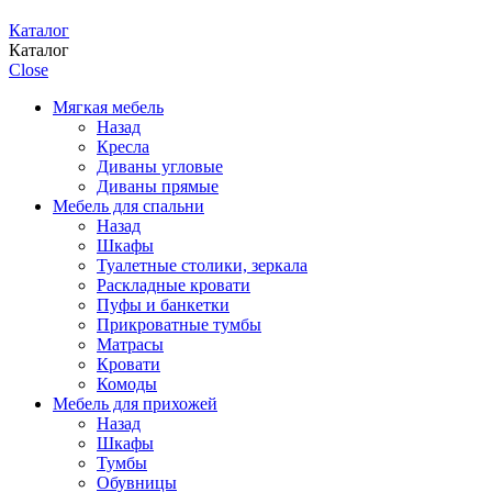
Каталог
Каталог
Close
Мягкая мебель
Назад
Кресла
Диваны угловые
Диваны прямые
Мебель для спальни
Назад
Шкафы
Туалетные столики, зеркала
Раскладные кровати
Пуфы и банкетки
Прикроватные тумбы
Матрасы
Кровати
Комоды
Мебель для прихожей
Назад
Шкафы
Тумбы
Обувницы