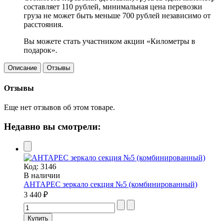
составляет 110 рублей, минимальная цена перевозки
груза не может быть меньше 700 рублей независимо от
расстояния.
Вы можете стать участником акции «Километры в
подарок».
Описание
Отзывы
Отзывы
Еще нет отзывов об этом товаре.
Недавно вы смотрели:
Код:
3146
В наличии
АНТАРЕС зеркало секция №5 (комбинированный)
3 440 ₽