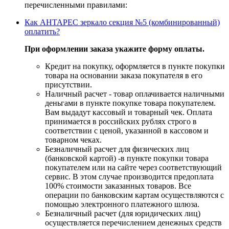
перечисленными правилами:
Как АНТАРЕС зеркало секция №5 (комбинированный)
оплатить?
При оформлении заказа укажите форму оплаты.
Кредит на покупку, оформляется в пункте покупки
товара на основании заказа покупателя в его
присутствии.
Наличный расчет - товар оплачивается наличными
деньгами в пункте покупке товара покупателем.
Вам выдадут кассовый и товарный чек. Оплата
принимается в российских рублях строго в
соответствии с ценой, указанной в кассовом и
товарном чеках.
Безналичный расчет для физических лиц
(банковской картой) -в пункте покупки товара
покупателем или на сайте через соответствующий
сервис. В этом случае производится предоплата
100% стоимости заказанных товаров. Все
операции по банковским картам осуществляются с
помощью электронного платежного шлюза.
Безналичный расчет (для юридических лиц)
осуществляется перечислением денежных средств