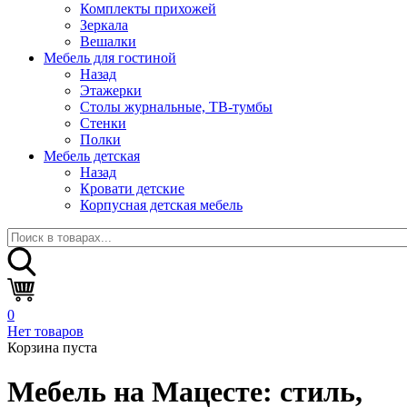
Комплекты прихожей
Зеркала
Вешалки
Мебель для гостиной
Назад
Этажерки
Столы журнальные, ТВ-тумбы
Стенки
Полки
Мебель детская
Назад
Кровати детские
Корпусная детская мебель
0
Нет товаров
Корзина пуста
Мебель на Мацесте:
стиль,