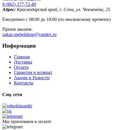
8 (862) 277-72-40
Адрес:
Краснодарский край, г. Сочи, ул. Чекменёва, 25
Ежедневно с 08:00 до 18:00 (по московскому времени)
Прием заказов:
zakaz-mebelshop@yandex.ru
Информация
Главная
Доставка
Оплата
Гарантия и возврат
Акции и Новости
Контакты
Соц. сети
Мы принимаем к оплате