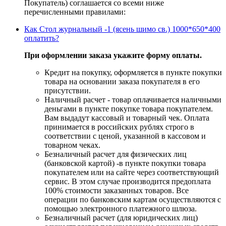
Покупатель) соглашается со всеми ниже
перечисленными правилами:
Как Стол журнальный -1 (ясень шимо св.) 1000*650*400
оплатить?
При оформлении заказа укажите форму оплаты.
Кредит на покупку, оформляется в пункте покупки
товара на основании заказа покупателя в его
присутствии.
Наличный расчет - товар оплачивается наличными
деньгами в пункте покупке товара покупателем.
Вам выдадут кассовый и товарный чек. Оплата
принимается в российских рублях строго в
соответствии с ценой, указанной в кассовом и
товарном чеках.
Безналичный расчет для физических лиц
(банковской картой) -в пункте покупки товара
покупателем или на сайте через соответствующий
сервис. В этом случае производится предоплата
100% стоимости заказанных товаров. Все
операции по банковским картам осуществляются с
помощью электронного платежного шлюза.
Безналичный расчет (для юридических лиц)