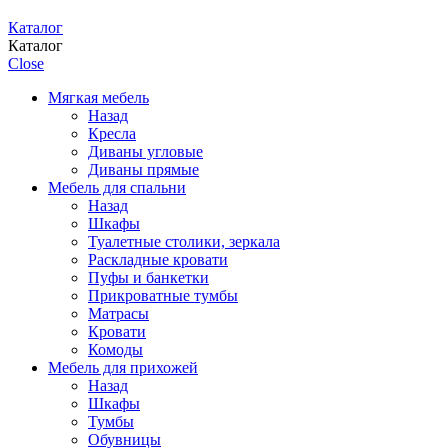
Каталог
Каталог
Close
Мягкая мебель
Назад
Кресла
Диваны угловые
Диваны прямые
Мебель для спальни
Назад
Шкафы
Туалетные столики, зеркала
Раскладные кровати
Пуфы и банкетки
Прикроватные тумбы
Матрасы
Кровати
Комоды
Мебель для прихожей
Назад
Шкафы
Тумбы
Обувницы