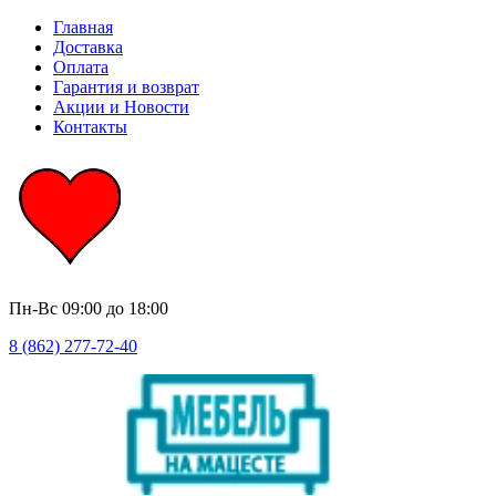
Главная
Доставка
Оплата
Гарантия и возврат
Акции и Новости
Контакты
Пн-Вс
09:00 до 18:00
8 (862) 277-72-40