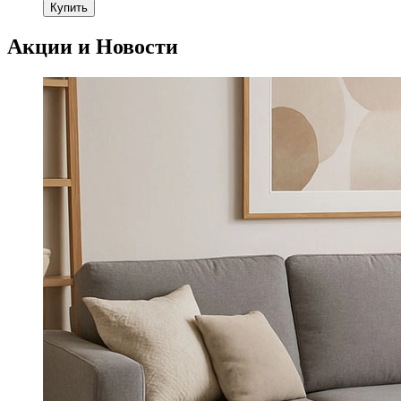
Акции и Новости