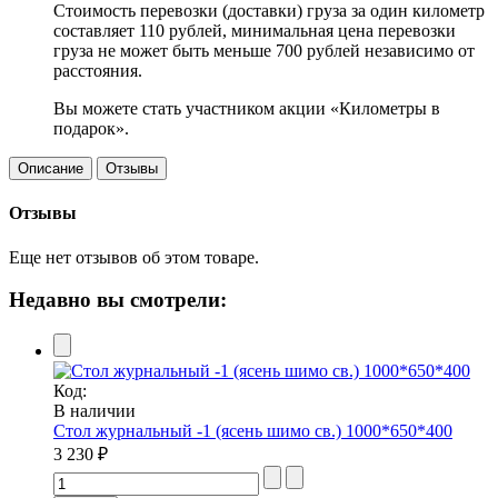
Стоимость перевозки (доставки) груза за один километр
составляет 110 рублей, минимальная цена перевозки
груза не может быть меньше 700 рублей независимо от
расстояния.
Вы можете стать участником акции «Километры в
подарок».
Описание
Отзывы
Отзывы
Еще нет отзывов об этом товаре.
Недавно вы смотрели:
Код:
В наличии
Стол журнальный -1 (ясень шимо св.) 1000*650*400
3 230 ₽