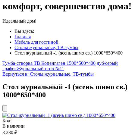
комфорт, совершенство дома!
Идеальный дом!
Вы здесь:
Главная
Мебель для гостиной
Столы журнальные, ТВ-тумбы
Стол журнальный -1 (ясень шимо св.) 1000*650*400
Тумба-створка ТВ Копенгаген 1500*500*400 дуб/серый
графит
Журнальный стол №11
Вернуться к: Столы журнальные, ТВ-тумбы
Стол журнальный -1 (ясень шимо св.)
1000*650*400
Код:
В наличии
3 230 ₽