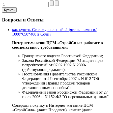
Вопросы и Ответы
как купить Стол журнальный -1 (ясень шимо св.)
1000*650*400 в Сочи?
Интернет-магазин ЦСМ «СтройСила» работает в
соответствии с требованиями:
Гражданского кодекса Российской Федерации;
Закона Российской Федерации "О защите прав
потребителей" от 07.02.1992 N 2300-1
(действующая редакция);
Постановления Правительства Российской
Федерации от 27 сентября 2007 г. N 612 "Об
утверждении Правил продажи товаров
дистанционным способом";
Федеральный закон Российской Федерации от 27
июля 2006 г. N 152-ФЗ "О персональных данных"
Совершая покупку в Интернет-магазине ЦСМ
«СтройСила» (далее Продавец), клиент (далее