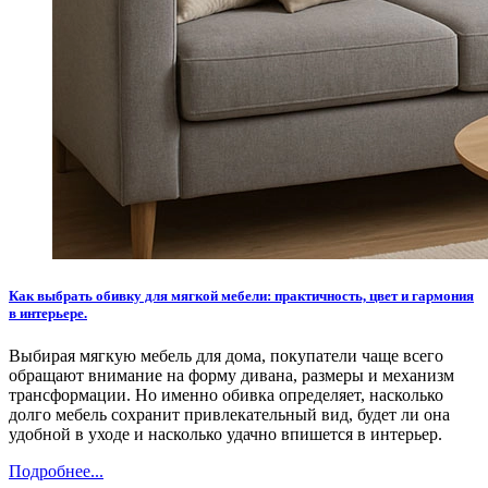
Как выбрать обивку для мягкой мебели: практичность, цвет и гармония
в интерьере.
Выбирая мягкую мебель для дома, покупатели чаще всего
обращают внимание на форму дивана, размеры и механизм
трансформации. Но именно обивка определяет, насколько
долго мебель сохранит привлекательный вид, будет ли она
удобной в уходе и насколько удачно впишется в интерьер.
Подробнее...