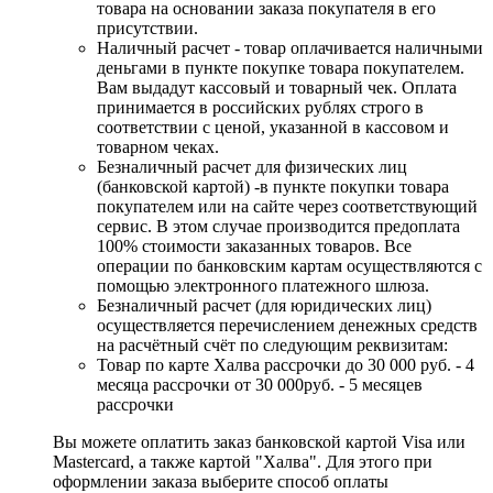
товара на основании заказа покупателя в его
присутствии.
Наличный расчет - товар оплачивается наличными
деньгами в пункте покупке товара покупателем.
Вам выдадут кассовый и товарный чек. Оплата
принимается в российских рублях строго в
соответствии с ценой, указанной в кассовом и
товарном чеках.
Безналичный расчет для физических лиц
(банковской картой) -в пункте покупки товара
покупателем или на сайте через соответствующий
сервис. В этом случае производится предоплата
100% стоимости заказанных товаров. Все
операции по банковским картам осуществляются с
помощью электронного платежного шлюза.
Безналичный расчет (для юридических лиц)
осуществляется перечислением денежных средств
на расчётный счёт по следующим реквизитам:
Товар по карте Халва рассрочки до 30 000 руб. - 4
месяца рассрочки от 30 000руб. - 5 месяцев
рассрочки
Вы можете оплатить заказ банковской картой Visa или
Mastercard, а также картой "Халва". Для этого при
оформлении заказа выберите способ оплаты