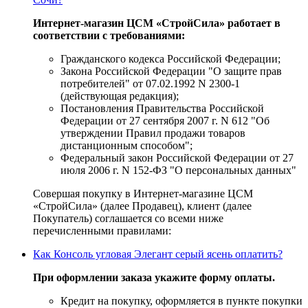
Интернет-магазин ЦСМ «СтройСила» работает в
соответствии с требованиями:
Гражданского кодекса Российской Федерации;
Закона Российской Федерации "О защите прав
потребителей" от 07.02.1992 N 2300-1
(действующая редакция);
Постановления Правительства Российской
Федерации от 27 сентября 2007 г. N 612 "Об
утверждении Правил продажи товаров
дистанционным способом";
Федеральный закон Российской Федерации от 27
июля 2006 г. N 152-ФЗ "О персональных данных"
Совершая покупку в Интернет-магазине ЦСМ
«СтройСила» (далее Продавец), клиент (далее
Покупатель) соглашается со всеми ниже
перечисленными правилами:
Как Консоль угловая Элегант серый ясень оплатить?
При оформлении заказа укажите форму оплаты.
Кредит на покупку, оформляется в пункте покупки