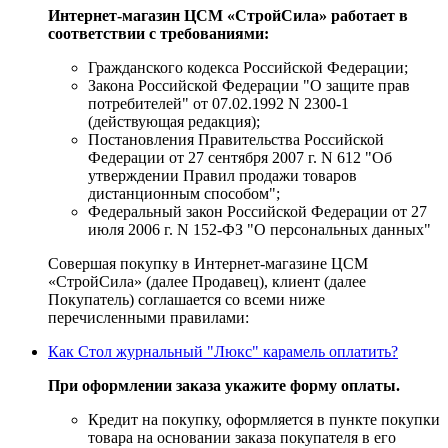
Интернет-магазин ЦСМ «СтройСила» работает в
соответствии с требованиями:
Гражданского кодекса Российской Федерации;
Закона Российской Федерации "О защите прав
потребителей" от 07.02.1992 N 2300-1
(действующая редакция);
Постановления Правительства Российской
Федерации от 27 сентября 2007 г. N 612 "Об
утверждении Правил продажи товаров
дистанционным способом";
Федеральный закон Российской Федерации от 27
июля 2006 г. N 152-ФЗ "О персональных данных"
Совершая покупку в Интернет-магазине ЦСМ
«СтройСила» (далее Продавец), клиент (далее
Покупатель) соглашается со всеми ниже
перечисленными правилами:
Как Стол журнальный "Люкс" карамель оплатить?
При оформлении заказа укажите форму оплаты.
Кредит на покупку, оформляется в пункте покупки
товара на основании заказа покупателя в его