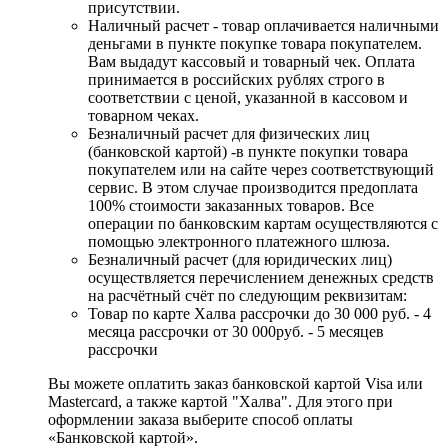
присутствии.
Наличный расчет - товар оплачивается наличными
деньгами в пункте покупке товара покупателем.
Вам выдадут кассовый и товарный чек. Оплата
принимается в российских рублях строго в
соответствии с ценой, указанной в кассовом и
товарном чеках.
Безналичный расчет для физических лиц
(банковской картой) -в пункте покупки товара
покупателем или на сайте через соответствующий
сервис. В этом случае производится предоплата
100% стоимости заказанных товаров. Все
операции по банковским картам осуществляются с
помощью электронного платежного шлюза.
Безналичный расчет (для юридических лиц)
осуществляется перечислением денежных средств
на расчётный счёт по следующим реквизитам:
Товар по карте Халва рассрочки до 30 000 руб. - 4
месяца рассрочки от 30 000руб. - 5 месяцев
рассрочки
Вы можете оплатить заказ банковской картой Visa или
Mastercard, а также картой "Халва". Для этого при
оформлении заказа выберите способ оплаты
«Банковской картой».