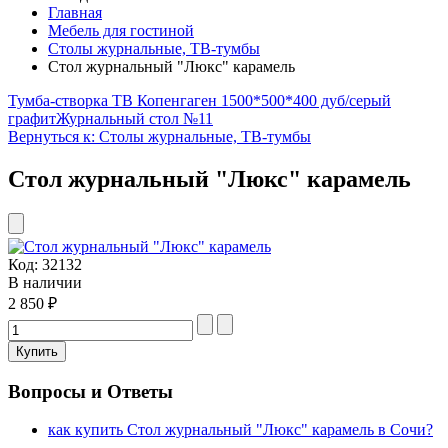
Главная
Мебель для гостиной
Столы журнальные, ТВ-тумбы
Стол журнальный "Люкс" карамель
Тумба-створка ТВ Копенгаген 1500*500*400 дуб/серый
графит
Журнальный стол №11
Вернуться к: Столы журнальные, ТВ-тумбы
Стол журнальный "Люкс" карамель
Код:
32132
В наличии
2 850 ₽
Вопросы и Ответы
как купить Стол журнальный "Люкс" карамель в Сочи?