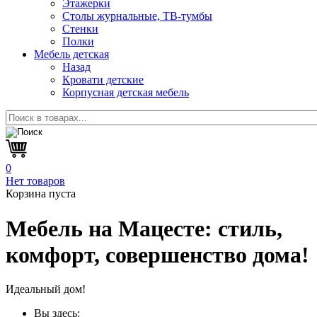
Этажерки
Столы журнальные, ТВ-тумбы
Стенки
Полки
Мебель детская
Назад
Кровати детские
Корпусная детская мебель
0
Нет товаров
Корзина пуста
Мебель на Мацесте:
стиль,
комфорт, совершенство дома!
Идеальный дом!
Вы здесь: