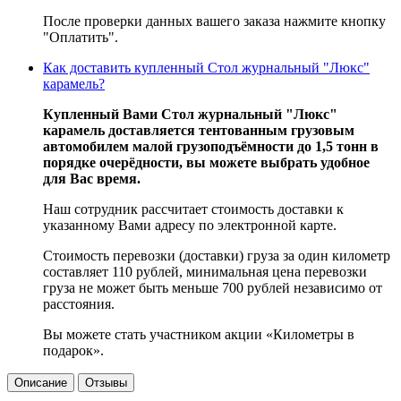
После проверки данных вашего заказа нажмите кнопку
"Оплатить".
Как доставить купленный Стол журнальный "Люкс"
карамель?
Купленный Вами Стол журнальный "Люкс"
карамель доставляется тентованным грузовым
автомобилем малой грузоподъёмности до 1,5 тонн в
порядке очерёдности, вы можете выбрать удобное
для Вас время.
Наш сотрудник рассчитает стоимость доставки к
указанному Вами адресу по электронной карте.
Стоимость перевозки (доставки) груза за один километр
составляет 110 рублей, минимальная цена перевозки
груза не может быть меньше 700 рублей независимо от
расстояния.
Вы можете стать участником акции «Километры в
подарок».
Описание
Отзывы