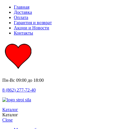
Главная
Доставка
Оплата
Гарантия и возврат
Акции и Новости
Контакты
Пн-Вс
09:00 до 18:00
8 (862) 277-72-40
Каталог
Каталог
Close