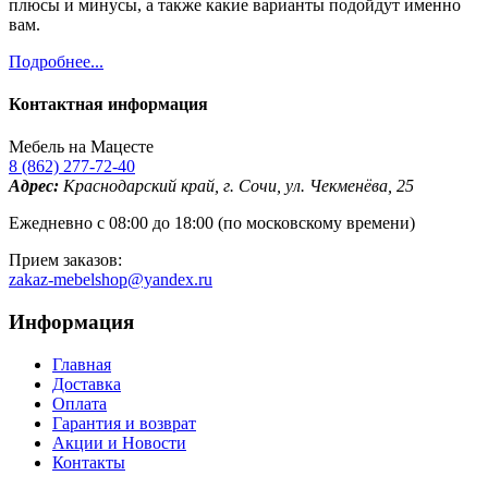
плюсы и минусы, а также какие варианты подойдут именно
вам.
Подробнее...
Контактная информация
Мебель на Мацесте
8 (862) 277-72-40
Адрес:
Краснодарский край, г. Сочи, ул. Чекменёва, 25
Ежедневно с 08:00 до 18:00 (по московскому времени)
Прием заказов:
zakaz-mebelshop@yandex.ru
Информация
Главная
Доставка
Оплата
Гарантия и возврат
Акции и Новости
Контакты