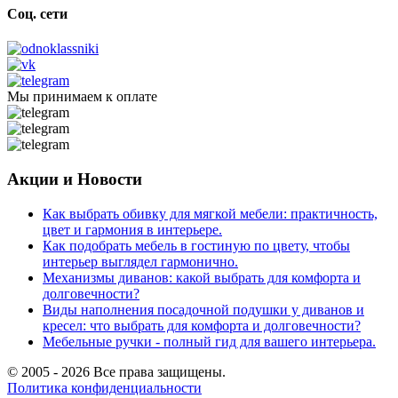
Соц. сети
Мы принимаем к оплате
Акции и Новости
Как выбрать обивку для мягкой мебели: практичность,
цвет и гармония в интерьере.
Как подобрать мебель в гостиную по цвету, чтобы
интерьер выглядел гармонично.
Механизмы диванов: какой выбрать для комфорта и
долговечности?
Виды наполнения посадочной подушки у диванов и
кресел: что выбрать для комфорта и долговечности?
Мебельные ручки - полный гид для вашего интерьера.
© 2005 - 2026 Все права защищены.
Политика конфиденциальности