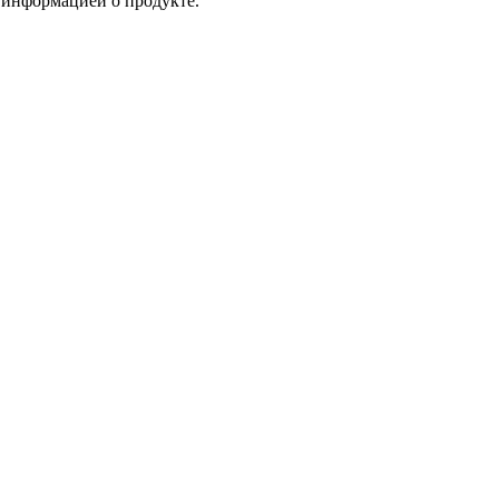
и информацией о продукте.