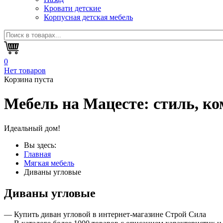
Кровати детские
Корпусная детская мебель
0
Нет товаров
Корзина пуста
Мебель на Мацесте:
стиль, ко
Идеальный дом!
Вы здесь:
Главная
Мягкая мебель
Диваны угловые
Диваны угловые
— Купить диван угловой в интернет-магазине Строй Сила