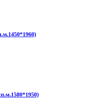
.м.1450*1960)
п.м.1580*1950)