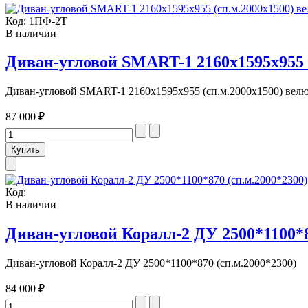
Код:
1ПФ-2Т
В наличии
Диван-угловой SMART-1 2160x1595x955 (
Диван-угловой SMART-1 2160x1595x955 (сп.м.2000х1500) велют
87 000 ₽
Код:
В наличии
Диван-угловой Коралл-2 ДУ 2500*1100*8
Диван-угловой Коралл-2 ДУ 2500*1100*870 (сп.м.2000*2300)
84 000 ₽