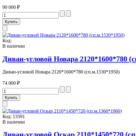
90 000 ₽
Код:
В наличии
Диван-угловой Новара 2120*1600*780 (с
Диван-угловой Новара 2120*1600*780 (сп.м.1530*1950)
74 000 ₽
Код:
13591
В наличии
Диван-угловой Оскар 2110*1450*720 (сп