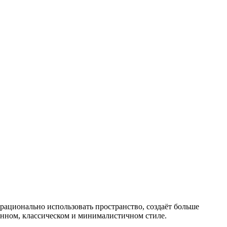
рационально использовать пространство, создаёт больше
енном, классическом и минималистичном стиле.