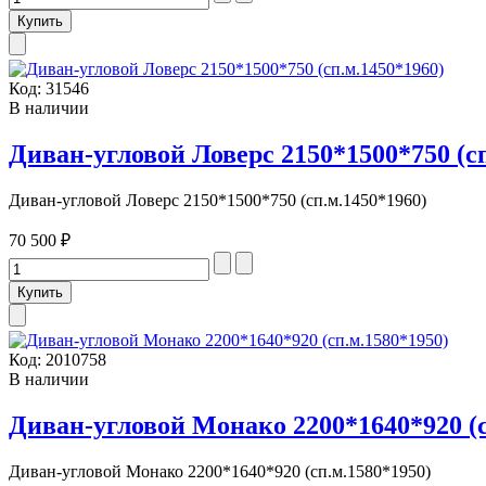
Код:
31546
В наличии
Диван-угловой Ловерс 2150*1500*750 (сп
Диван-угловой Ловерс 2150*1500*750 (сп.м.1450*1960)
70 500 ₽
Код:
2010758
В наличии
Диван-угловой Монако 2200*1640*920 (с
Диван-угловой Монако 2200*1640*920 (сп.м.1580*1950)