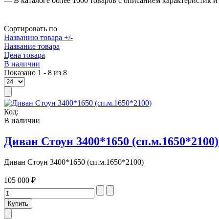
— В каталоге более 1000 товаров с описанием характеристик 
Сортировать по
Названию товара +/-
Название товара
Цена товара
В наличии
Показано 1 - 8 из 8
Код:
В наличии
Диван Стоун 3400*1650 (сп.м.1650*2100)
Диван Стоун 3400*1650 (сп.м.1650*2100)
105 000 ₽