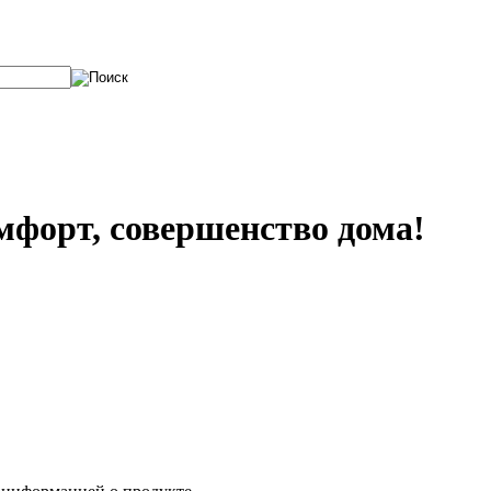
мфорт, совершенство дома!