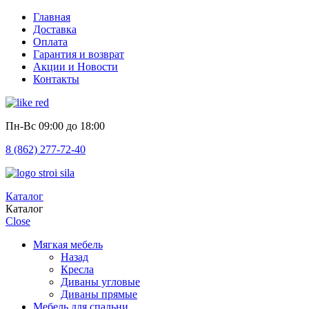
Главная
Доставка
Оплата
Гарантия и возврат
Акции и Новости
Контакты
Пн-Вс
09:00 до 18:00
8 (862) 277-72-40
Каталог
Каталог
Close
Мягкая мебель
Назад
Кресла
Диваны угловые
Диваны прямые
Мебель для спальни