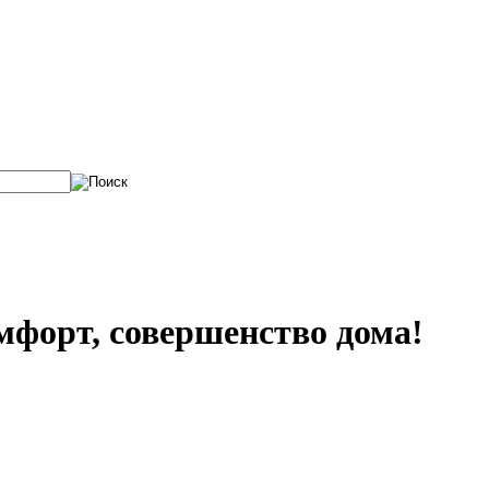
мфорт, совершенство дома!