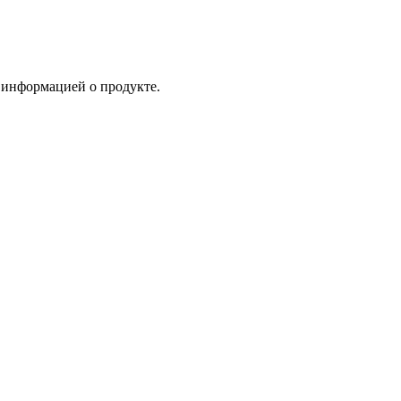
и информацией о продукте.