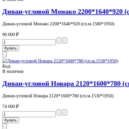
Диван-угловой Монако 2200*1640*920 (с
Диван-угловой Монако 2200*1640*920 (сп.м.1580*1950)
90 000 ₽
Код:
В наличии
Диван-угловой Новара 2120*1600*780 (с
Диван-угловой Новара 2120*1600*780 (сп.м.1530*1950)
74 000 ₽