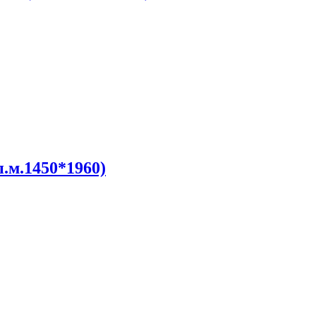
.м.1450*1960)