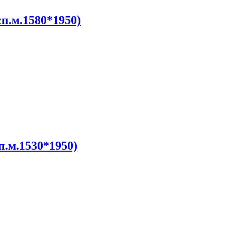
п.м.1580*1950)
п.м.1530*1950)