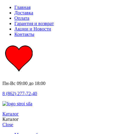
Главная
Доставка
Оплата
Гарантия и возврат
Акции и Новости
Контакты
Пн-Вс
09:00 до 18:00
8 (862) 277-72-40
Каталог
Каталог
Close