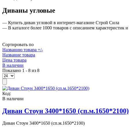
Диваны угловые
— Купить диван угловой в интернет-магазине Строй Сила
— В каталоге более 1000 товаров с описанием характеристик 
Сортировать по
Названию товара +/-
Название товара
Цена товара
В наличии
Показано 1 - 8 из 8
Код:
В наличии
Диван Стоун 3400*1650 (сп.м.1650*2100)
Диван Стоун 3400*1650 (сп.м.1650*2100)