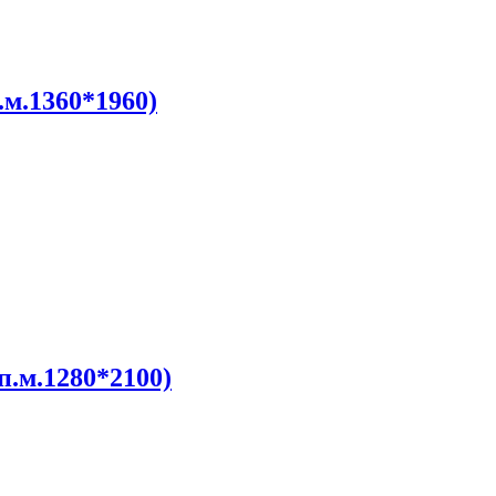
.м.1360*1960)
п.м.1280*2100)