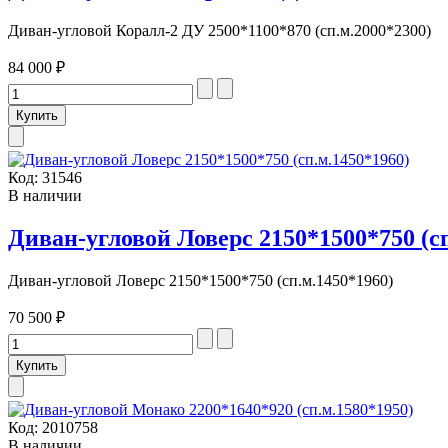
Диван-угловой Коралл-2 ДУ 2500*1100*870 (сп.м.2000*2300)
84 000 ₽
Код:
31546
В наличии
Диван-угловой Ловерс 2150*1500*750 (сп
Диван-угловой Ловерс 2150*1500*750 (сп.м.1450*1960)
70 500 ₽
Код:
2010758
В наличии