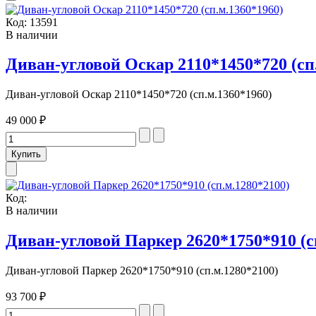
Код:
13591
В наличии
Диван-угловой Оскар 2110*1450*720 (сп
Диван-угловой Оскар 2110*1450*720 (сп.м.1360*1960)
49 000 ₽
Код:
В наличии
Диван-угловой Паркер 2620*1750*910 (с
Диван-угловой Паркер 2620*1750*910 (сп.м.1280*2100)
93 700 ₽