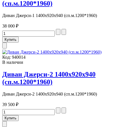
(сп.м.1200*1960)
Диван Джерси-1 1400х920х940 (сп.м.1200*1960)
38 000 ₽
Код:
940014
В наличии
Диван Джерси-2 1400х920х940
(сп.м.1200*1960)
Диван Джерси-2 1400х920х940 (сп.м.1200*1960)
39 500 ₽