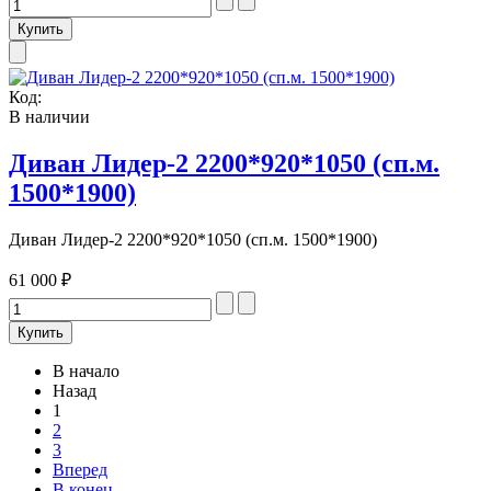
Код:
В наличии
Диван Лидер-2 2200*920*1050 (сп.м.
1500*1900)
Диван Лидер-2 2200*920*1050 (сп.м. 1500*1900)
61 000 ₽
В начало
Назад
1
2
3
Вперед
В конец