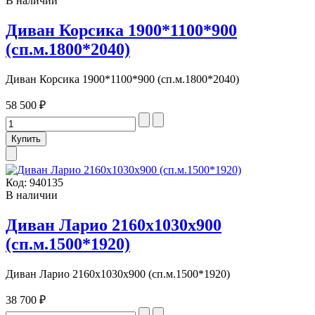
В наличии
Диван Корсика 1900*1100*900
(сп.м.1800*2040)
Диван Корсика 1900*1100*900 (сп.м.1800*2040)
58 500 ₽
Код:
940135
В наличии
Диван Ларио 2160х1030х900
(сп.м.1500*1920)
Диван Ларио 2160х1030х900 (сп.м.1500*1920)
38 700 ₽