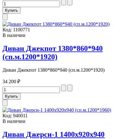
Код:
1100771
В наличии
Диван Джекпот 1380*860*940
(сп.м.1200*1920)
Диван Джекпот 1380*860*940 (сп.м.1200*1920)
34 200 ₽
Код:
940011
В наличии
Диван Джерси-1 1400х920х940