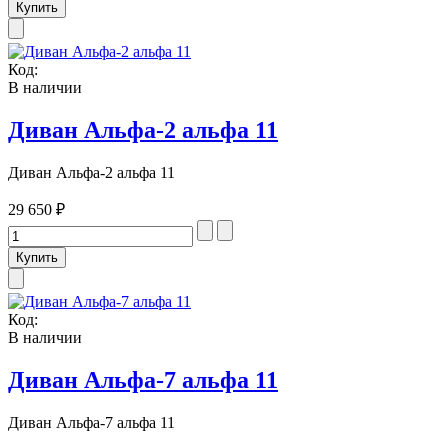
Код:
В наличии
Диван Альфа-2 альфа 11
Диван Альфа-2 альфа 11
29 650 ₽
Код:
В наличии
Диван Альфа-7 альфа 11
Диван Альфа-7 альфа 11