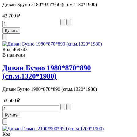
Диван Бруно 2180*935*950 (сп.м.1180*1900)
43 700 ₽
Код:
469743
В наличии
Диван Буэно 1980*870*890
(сп.м.1320*1980)
Диван Буэно 1980*870*890 (сп.м.1320*1980)
53 500 ₽
Код: