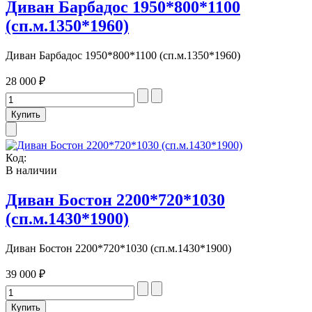
Диван Барбадос 1950*800*1100
(сп.м.1350*1960)
Диван Барбадос 1950*800*1100 (сп.м.1350*1960)
28 000 ₽
Код:
В наличии
Диван Бостон 2200*720*1030
(сп.м.1430*1900)
Диван Бостон 2200*720*1030 (сп.м.1430*1900)
39 000 ₽