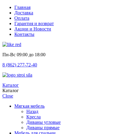
Главная
Доставка
Оплата
Гарантия и возврат
Акции и Новости
Контакты
Пн-Вс
09:00 до 18:00
8 (862) 277-72-40
Каталог
Каталог
Close
Мягкая мебель
Назад
Кресла
Диваны угловые
Диваны прямые
Мебель для спальни