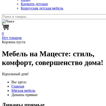
Кровати детские
Корпусная детская мебель
0
Нет товаров
Корзина пуста
Мебель на Мацесте:
стиль,
комфорт, совершенство дома!
Идеальный дом!
Вы здесь:
Главная
Мягкая мебель
Диваны прямые
Диваны прямые