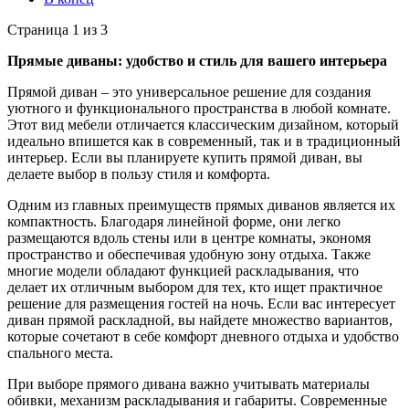
Страница 1 из 3
Прямые диваны: удобство и стиль для вашего интерьера
Прямой диван – это универсальное решение для создания
уютного и функционального пространства в любой комнате.
Этот вид мебели отличается классическим дизайном, который
идеально впишется как в современный, так и в традиционный
интерьер. Если вы планируете купить прямой диван, вы
делаете выбор в пользу стиля и комфорта.
Одним из главных преимуществ прямых диванов является их
компактность. Благодаря линейной форме, они легко
размещаются вдоль стены или в центре комнаты, экономя
пространство и обеспечивая удобную зону отдыха. Также
многие модели обладают функцией раскладывания, что
делает их отличным выбором для тех, кто ищет практичное
решение для размещения гостей на ночь. Если вас интересует
диван прямой раскладной, вы найдете множество вариантов,
которые сочетают в себе комфорт дневного отдыха и удобство
спального места.
При выборе прямого дивана важно учитывать материалы
обивки, механизм раскладывания и габариты. Современные