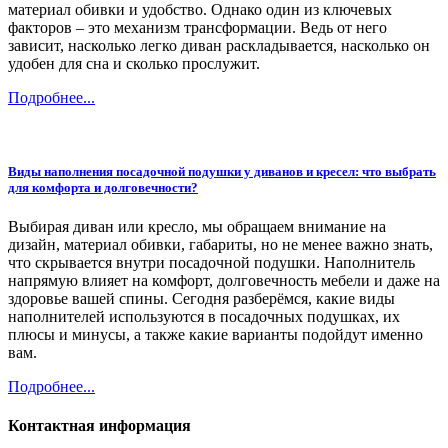
материал обивки и удобство. Однако один из ключевых
факторов – это механизм трансформации. Ведь от него
зависит, насколько легко диван раскладывается, насколько он
удобен для сна и сколько прослужит.
Подробнее...
Виды наполнения посадочной подушки у диванов и кресел: что выбрать
для комфорта и долговечности?
Выбирая диван или кресло, мы обращаем внимание на
дизайн, материал обивки, габариты, но не менее важно знать,
что скрывается внутри посадочной подушки. Наполнитель
напрямую влияет на комфорт, долговечность мебели и даже на
здоровье вашей спины. Сегодня разберёмся, какие виды
наполнителей используются в посадочных подушках, их
плюсы и минусы, а также какие варианты подойдут именно
вам.
Подробнее...
Контактная информация