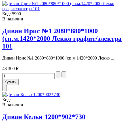
Код:
5900
В наличии
Диван Ирис №1 2080*880*1000
(сп.м.1420*2000 Лекко графит/электра
101
Диван Ирис №1 2080*880*1000 (сп.м.1420*2000 Лекко ...
43 300 ₽
Код:
В наличии
Диван Кельн 1200*902*730