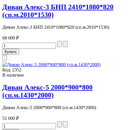
Диван Алекс-3 БНП 2410*1080*820
(сп.м.2010*1530)
Диван Алекс-3 БНП 2410*1080*820 (сп.м.2010*1530)
68 000 ₽
Код:
2352
В наличии
Диван Алекс-5 2000*900*800
(сп.м.1430*2000)
Диван Алекс-5 2000*900*800 (сп.м.1430*2000)
51 000 ₽