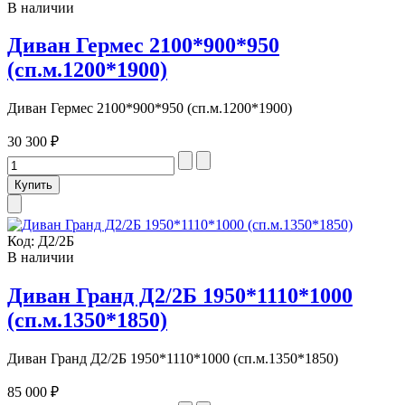
В наличии
Диван Гермес 2100*900*950
(сп.м.1200*1900)
Диван Гермес 2100*900*950 (сп.м.1200*1900)
30 300 ₽
Код:
Д2/2Б
В наличии
Диван Гранд Д2/2Б 1950*1110*1000
(сп.м.1350*1850)
Диван Гранд Д2/2Б 1950*1110*1000 (сп.м.1350*1850)
85 000 ₽