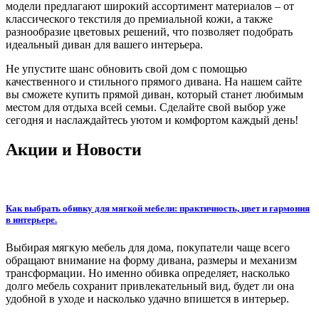
модели предлагают широкий ассортимент материалов – от
классического текстиля до премиальной кожи, а также
разнообразие цветовых решений, что позволяет подобрать
идеальный диван для вашего интерьера.
Не упустите шанс обновить свой дом с помощью
качественного и стильного прямого дивана. На нашем сайте
вы сможете купить прямой диван, который станет любимым
местом для отдыха всей семьи. Сделайте свой выбор уже
сегодня и наслаждайтесь уютом и комфортом каждый день!
Акции и Новости
Как выбрать обивку для мягкой мебели: практичность, цвет и гармония
в интерьере.
Выбирая мягкую мебель для дома, покупатели чаще всего
обращают внимание на форму дивана, размеры и механизм
трансформации. Но именно обивка определяет, насколько
долго мебель сохранит привлекательный вид, будет ли она
удобной в уходе и насколько удачно впишется в интерьер.