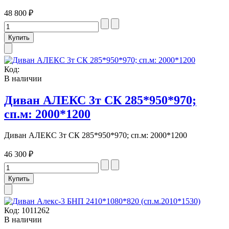
48 800 ₽
Код:
В наличии
Диван АЛЕКС 3т СК 285*950*970;
сп.м: 2000*1200
Диван АЛЕКС 3т СК 285*950*970; сп.м: 2000*1200
46 300 ₽
Код:
1011262
В наличии