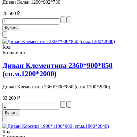
Диван Кельн 1200*902*730
26 500 ₽
Код:
В наличии
Диван Клементина 2360*900*850
(сп.м.1200*2000)
Диван Клементина 2360*900*850 (сп.м.1200*2000)
33 200 ₽
Код: