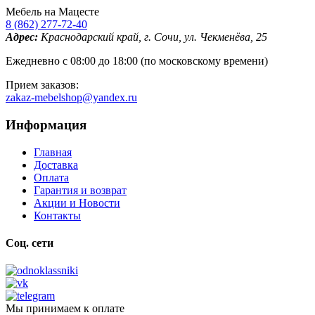
Мебель на Мацесте
8 (862) 277-72-40
Адрес:
Краснодарский край, г. Сочи, ул. Чекменёва, 25
Ежедневно с 08:00 до 18:00 (по московскому времени)
Прием заказов:
zakaz-mebelshop@yandex.ru
Информация
Главная
Доставка
Оплата
Гарантия и возврат
Акции и Новости
Контакты
Соц. сети
Мы принимаем к оплате