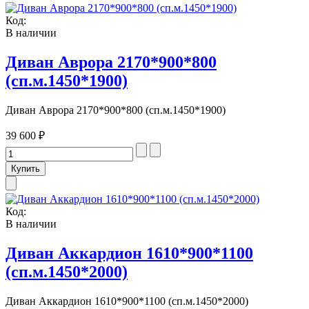
Код:
В наличии
Диван Аврора 2170*900*800
(сп.м.1450*1900)
Диван Аврора 2170*900*800 (сп.м.1450*1900)
39 600 ₽
Код:
В наличии
Диван Аккардион 1610*900*1100
(сп.м.1450*2000)
Диван Аккардион 1610*900*1100 (сп.м.1450*2000)